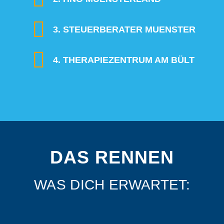
3. STEUERBERATER MUENSTER
4. THERAPIEZENTRUM AM BÜLT
DAS RENNEN
WAS DICH ERWARTET: