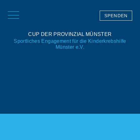
SPENDEN
CUP DER PROVINZIAL MÜNSTER
Sportliches Engagement für die Kinderkrebshilfe
Münster e.V.