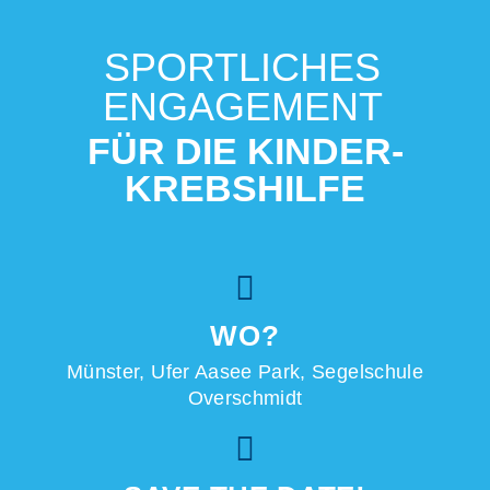
SPORTLICHES
ENGAGEMENT
FÜR DIE KINDER-
KREBSHILFE
WO?
Münster,
Ufer Aasee Park, Segelschule
Overschmidt