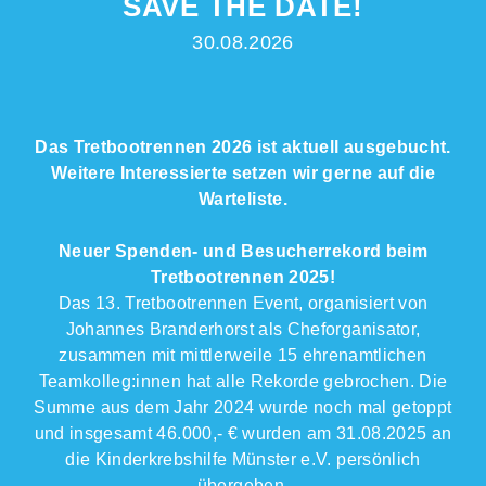
SAVE THE DATE!
30.08.2026
Das Tretbootrennen 2026 ist aktuell ausgebucht.
Weitere Interessierte setzen wir gerne auf die
Warteliste.
Neuer Spenden- und Besucherrekord beim
Tretbootrennen 2025!
Das 13. Tretbootrennen Event, organisiert von
Johannes Branderhorst als Cheforganisator,
zusammen mit mittlerweile 15 ehrenamtlichen
Teamkolleg:innen hat alle Rekorde gebrochen. Die
Summe aus dem Jahr 2024 wurde noch mal getoppt
und insgesamt 46.000,- € wurden am 31.08.2025 an
die Kinderkrebshilfe Münster e.V. persönlich
übergeben.