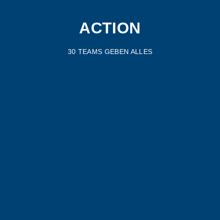
ACTION
30 TEAMS GEBEN ALLES