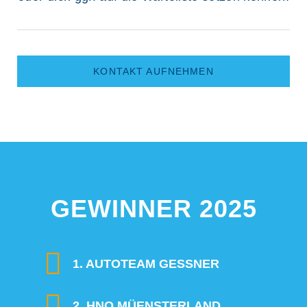
KONTAKT AUFNEHMEN
GEWINNER 2025
1. AUTOTEAM GESSNER
2. HNO MÜENSTERLAND