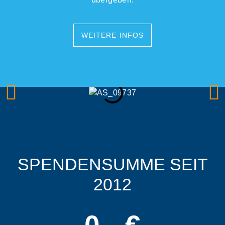
WEITERE INFOS
SPENDENSUMME SEIT
2012