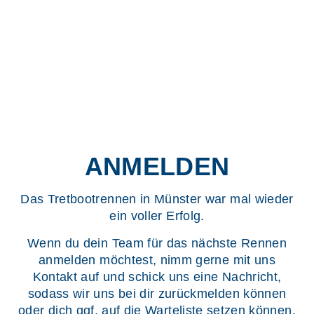
ANMELDEN
Das Tretbootrennen in Münster war mal wieder
ein voller Erfolg.
Wenn du dein Team für das nächste Rennen
anmelden möchtest, nimm gerne mit uns
Kontakt auf und schick uns eine Nachricht,
sodass wir uns bei dir zurückmelden können
oder dich ggf. auf die Warteliste setzen können.